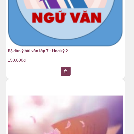
Bộ dàn ý bài văn lớp 7 - Học kỳ 2
150,000đ