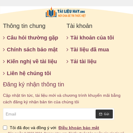
Thông tin chung
Tài khoản
Câu hỏi thường gặp
Tài khoản của tôi
Chính sách bảo mật
Tài liệu đã mua
Kiến nghị về tài liệu
Tải tài liệu
Liên hệ chúng tôi
Đăng ký nhận thông tin
Cập nhật tin tức, tài liệu mới và chương trình khuyến mãi bằng
cách đăng ký nhận bản tin của chúng tôi
Email
Gửi
Tôi đã đọc và đồng ý với
Điều khoản bảo mật