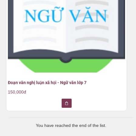
Đoạn văn nghị luận xã hội - Ngữ văn lớp 7
150,000đ
You have reached the end of the list.