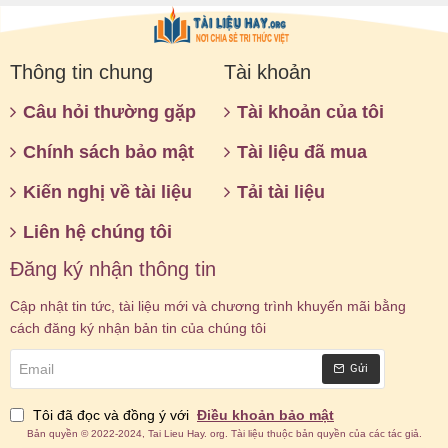
Thông tin chung
Tài khoản
Câu hỏi thường gặp
Tài khoản của tôi
Chính sách bảo mật
Tài liệu đã mua
Kiến nghị về tài liệu
Tải tài liệu
Liên hệ chúng tôi
Đăng ký nhận thông tin
Cập nhật tin tức, tài liệu mới và chương trình khuyến mãi bằng
cách đăng ký nhận bản tin của chúng tôi
Email
Gửi
Tôi đã đọc và đồng ý với
Điều khoản bảo mật
Bản quyền © 2022-2024, Tai Lieu Hay. org. Tài liệu thuộc bản quyền của các tác giả.